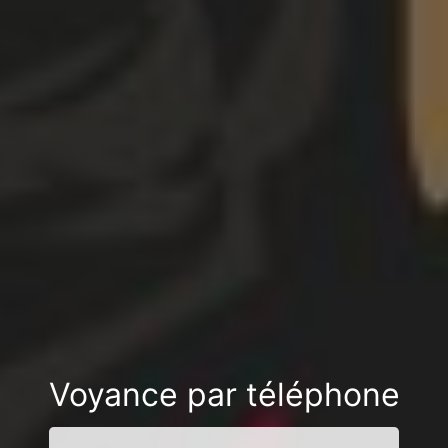
Voyance par téléphone