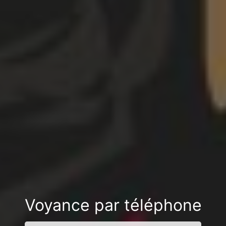
Voyance par téléphone