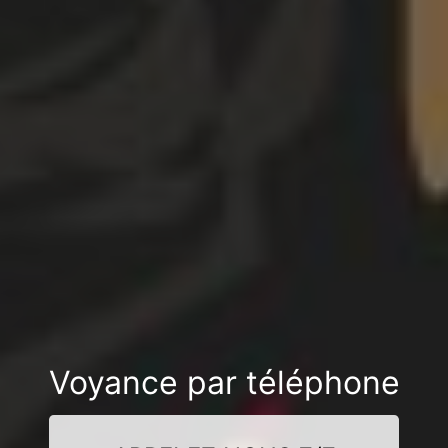
Voyance par téléphone