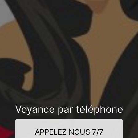
Voyance par téléphone
APPELEZ NOUS 7/7