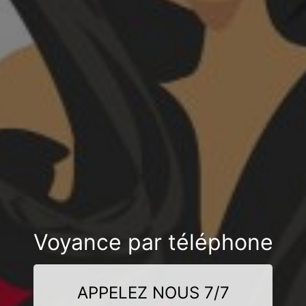
Voyance par téléphone
APPELEZ NOUS 7/7