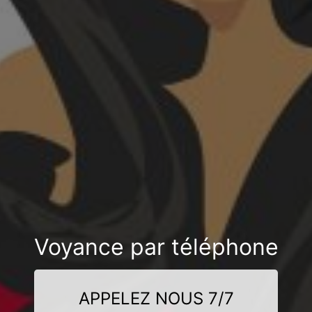
Voyance par téléphone
APPELEZ NOUS 7/7