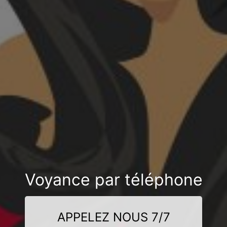
Voyance par téléphone
APPELEZ NOUS 7/7