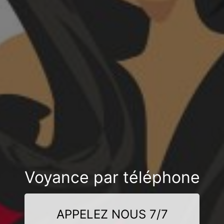
Voyance par téléphone
APPELEZ NOUS 7/7