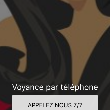
Voyance par téléphone
APPELEZ NOUS 7/7