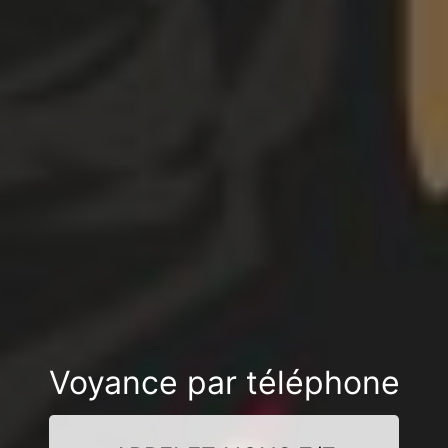
Voyance par téléphone