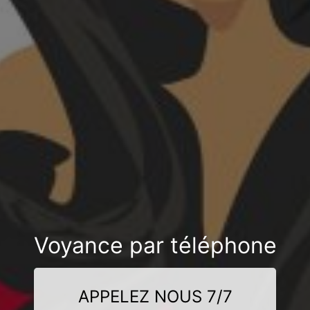
Voyance par téléphone
APPELEZ NOUS 7/7