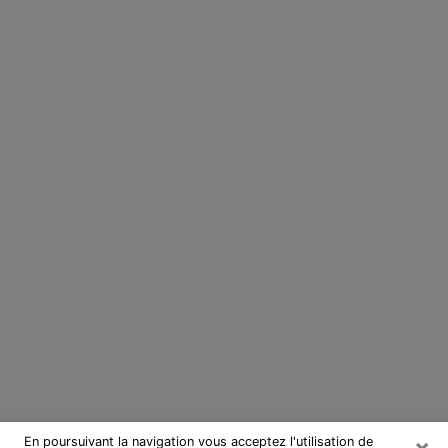
×
En poursuivant la navigation vous acceptez l'utilisation de