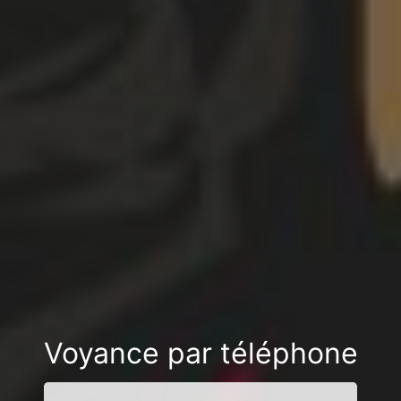
Voyance par téléphone