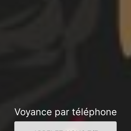
Voyance par téléphone