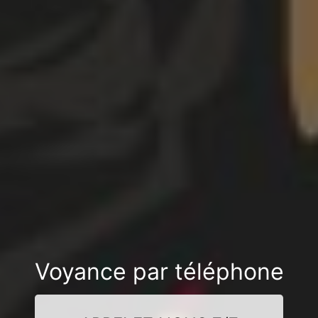
Voyance par téléphone