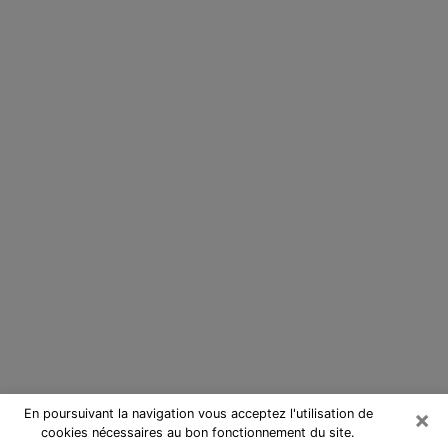
×
En poursuivant la navigation vous acceptez l'utilisation de
cookies nécessaires au bon fonctionnement du site.