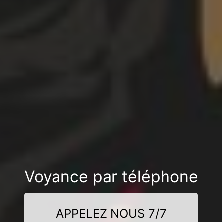
Voyance par téléphone
APPELEZ NOUS 7/7