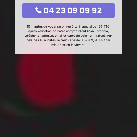
04 23 09 09 92
10 minutes de voyance privée à tarif spécial de 15€ TTC,
après validation de votre compte client (nom, prénom,
téléphone, adresse, email et carte de paiement valide). Au-
delà des 10 minutes, le tarif varie de 3,5€ à 9,5€ TTC par
minute selon le voyant.