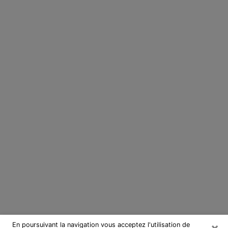
×
En poursuivant la navigation vous acceptez l'utilisation de