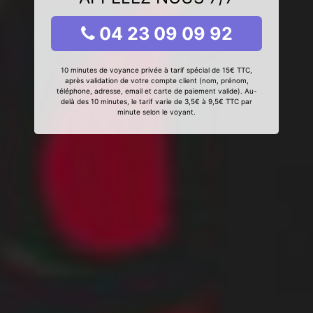
04 23 09 09 92
10 minutes de voyance privée à tarif spécial de 15€ TTC,
après validation de votre compte client (nom, prénom,
téléphone, adresse, email et carte de paiement valide). Au-
delà des 10 minutes, le tarif varie de 3,5€ à 9,5€ TTC par
minute selon le voyant.