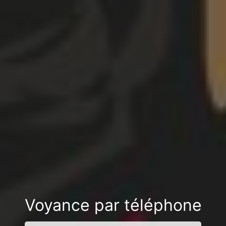
Voyance par téléphone