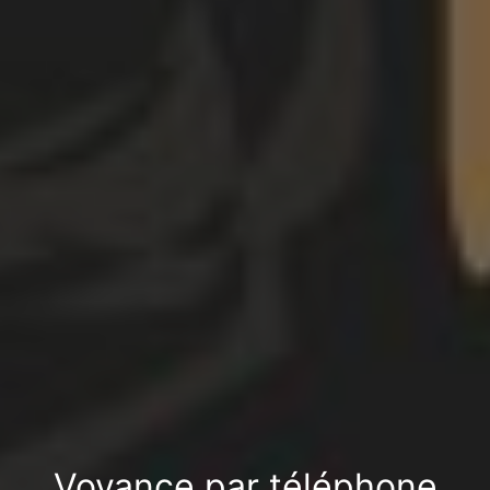
Voyance par téléphone