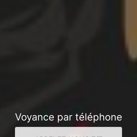
Voyance par téléphone