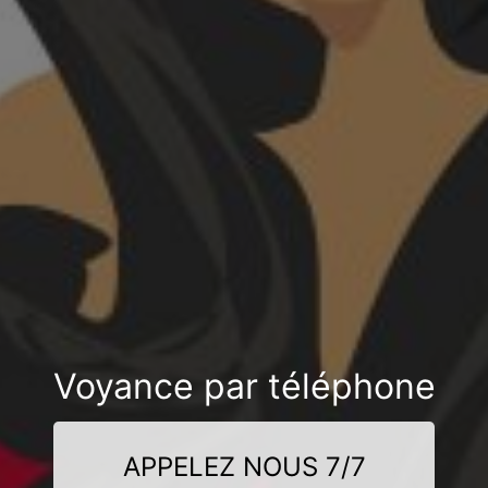
Voyance par téléphone
APPELEZ NOUS 7/7