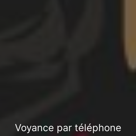
Voyance par téléphone