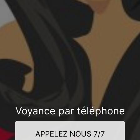
Voyance par téléphone
APPELEZ NOUS 7/7