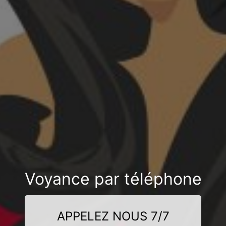
Voyance par téléphone
APPELEZ NOUS 7/7