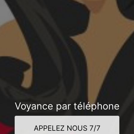
Voyance par téléphone
APPELEZ NOUS 7/7