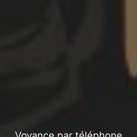
Voyance par téléphone