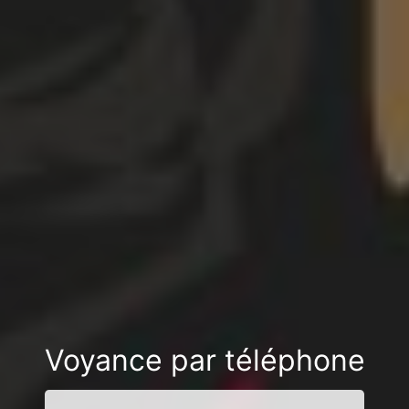
Voyance par téléphone