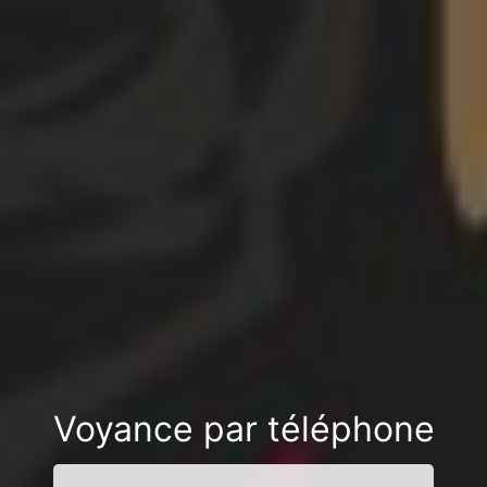
Voyance par téléphone