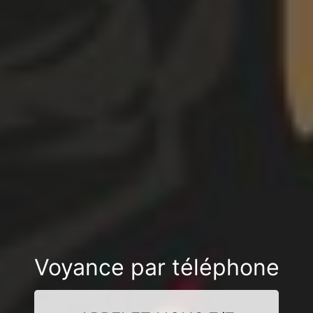
Voyance par téléphone