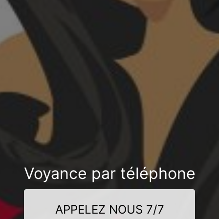
Voyance par téléphone
APPELEZ NOUS 7/7