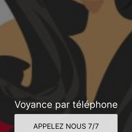
Voyance par téléphone
APPELEZ NOUS 7/7