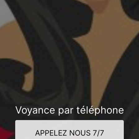
Voyance par téléphone
APPELEZ NOUS 7/7