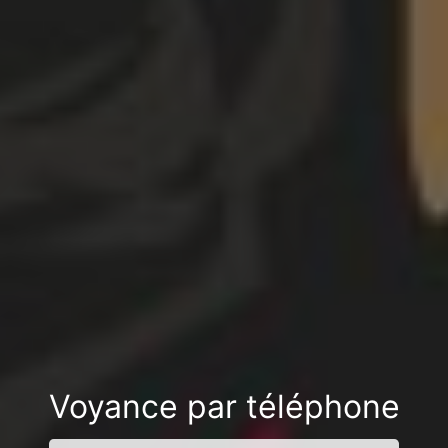
Voyance par téléphone