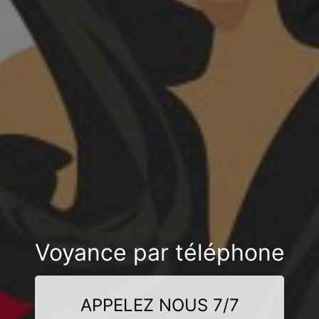
Voyance par téléphone
APPELEZ NOUS 7/7