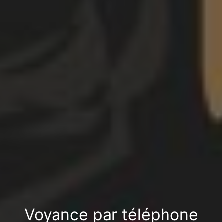
Voyance par téléphone