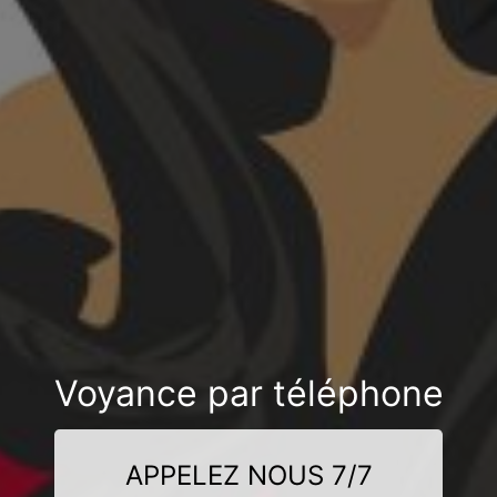
Voyance par téléphone
APPELEZ NOUS 7/7