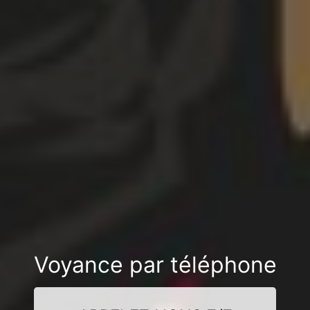
Voyance par téléphone