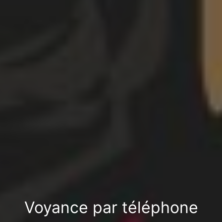
Voyance par téléphone