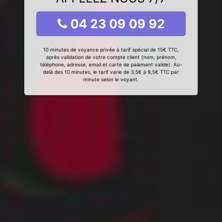
04 23 09 09 92
10 minutes de voyance privée à tarif spécial de 15€ TTC,
après validation de votre compte client (nom, prénom,
téléphone, adresse, email et carte de paiement valide). Au-
delà des 10 minutes, le tarif varie de 3,5€ à 9,5€ TTC par
minute selon le voyant.