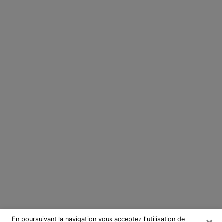
×
En poursuivant la navigation vous acceptez l'utilisation de