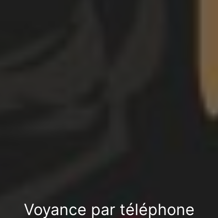
Voyance par téléphone