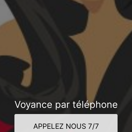
Voyance par téléphone
APPELEZ NOUS 7/7