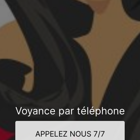
Voyance par téléphone
APPELEZ NOUS 7/7