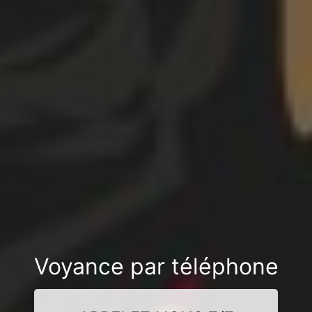
Voyance par téléphone