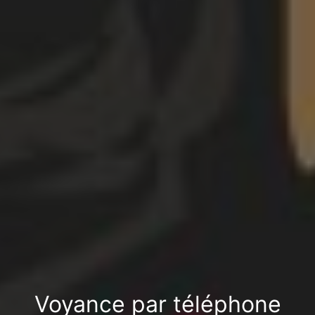
Voyance par téléphone