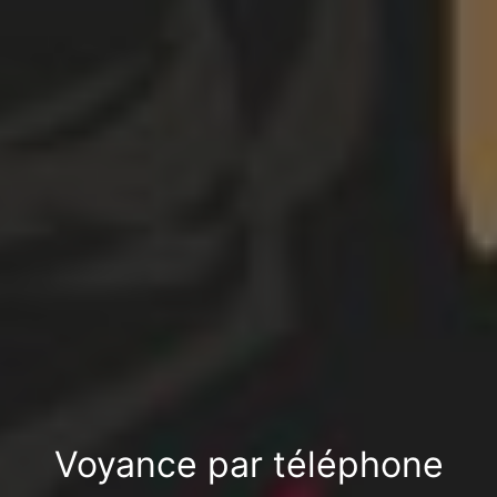
Voyance par téléphone