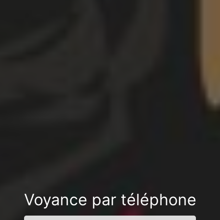
Voyance par téléphone