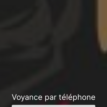
Voyance par téléphone