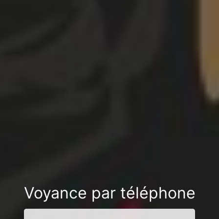
Voyance par téléphone