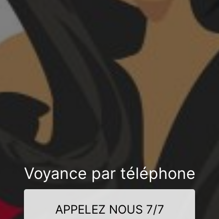
Voyance par téléphone
APPELEZ NOUS 7/7