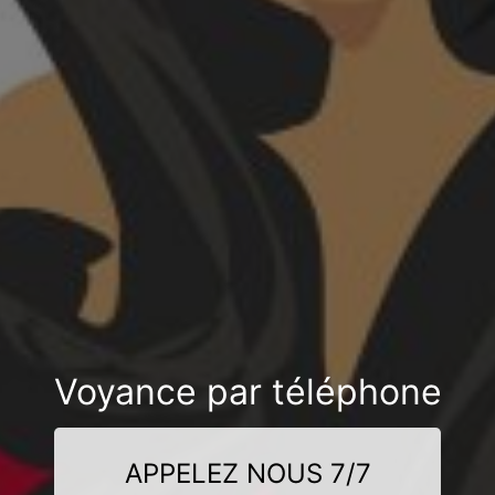
Voyance par téléphone
APPELEZ NOUS 7/7